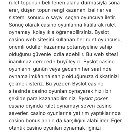
rulet topunun belirlenen alana durmasıyla sona
erer, düşen topun rengi kazananı belirler ve
sistem, sonucu o sayıyı seçen oyuncuya iletir.
Sonuç olarak casino oyunlarına katılarak rulet
oynamayı kolaylıkla öğrenebilirsiniz. Byslot
casino web sitesini kullanan her rulet oyuncusu,
önemli ödüller kazanma potansiyeline sahip
olduğunu güvenle iddia edebilir. Bu web sitesi
inanılmaz derecede büyüleyici. Byslot casino
oyunlarını günün veya gecenin her saatinde
oynama imkânına sahip olduğunuza dikkatinizi
çekmek isteriz. Bu yüzden Byslot casino
sitesinde casino oyunları oynayarak hızlı bir
şekilde para kazanabilirsiniz.
Byslot poker
casino
dışında rulet oynamayı seven casino
severler, casino oyunlarına yatırım yaptıklarında
casino bonuslarının da karşılığını alabilirler. Eğer
otantik casino oyunları oynamak ilginizi