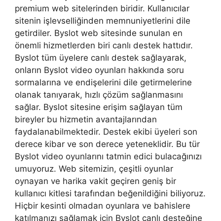
premium web sitelerinden biridir. Kullanıcılar
sitenin işlevselliğinden memnuniyetlerini dile
getirdiler. Byslot web sitesinde sunulan en
önemli hizmetlerden biri canlı destek hattıdır.
Byslot tüm üyelere canlı destek sağlayarak,
onların Byslot video oyunları hakkında soru
sormalarına ve endişelerini dile getirmelerine
olanak tanıyarak, hızlı çözüm sağlanmasını
sağlar. Byslot sitesine erişim sağlayan tüm
bireyler bu hizmetin avantajlarından
faydalanabilmektedir. Destek ekibi üyeleri son
derece kibar ve son derece yeteneklidir. Bu tür
Byslot video oyunlarını tatmin edici bulacağınızı
umuyoruz. Web sitemizin, çeşitli oyunlar
oynayan ve harika vakit geçiren geniş bir
kullanıcı kitlesi tarafından beğenildiğini biliyoruz.
Hiçbir kesinti olmadan oyunlara ve bahislere
katılmanızı sağlamak için Byslot canlı desteğine