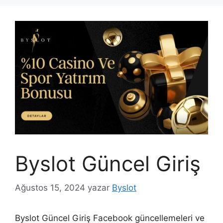
Byslot Güncel Giriş
Ağustos 15, 2024
yazar
Byslot
Byslot Güncel Giriş Facebook güncellemeleri ve