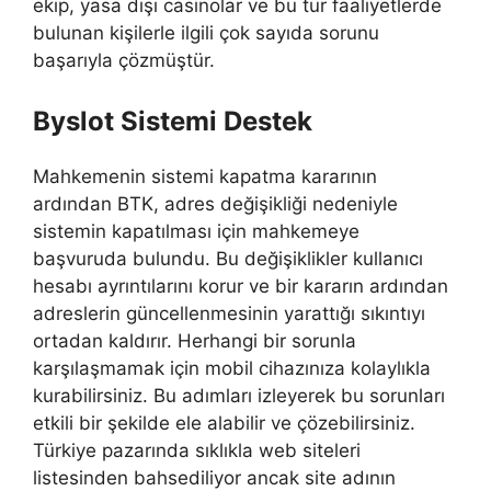
ekip, yasa dışı casinolar ve bu tür faaliyetlerde
bulunan kişilerle ilgili çok sayıda sorunu
başarıyla çözmüştür.
Byslot Sistemi Destek
Mahkemenin sistemi kapatma kararının
ardından BTK, adres değişikliği nedeniyle
sistemin kapatılması için mahkemeye
başvuruda bulundu. Bu değişiklikler kullanıcı
hesabı ayrıntılarını korur ve bir kararın ardından
adreslerin güncellenmesinin yarattığı sıkıntıyı
ortadan kaldırır. Herhangi bir sorunla
karşılaşmamak için mobil cihazınıza kolaylıkla
kurabilirsiniz. Bu adımları izleyerek bu sorunları
etkili bir şekilde ele alabilir ve çözebilirsiniz.
Türkiye pazarında sıklıkla web siteleri
listesinden bahsediliyor ancak site adının