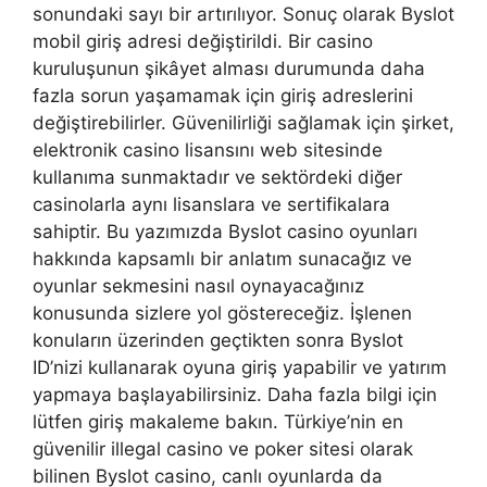
sonundaki sayı bir artırılıyor. Sonuç olarak Byslot
mobil giriş adresi değiştirildi. Bir casino
kuruluşunun şikâyet alması durumunda daha
fazla sorun yaşamamak için giriş adreslerini
değiştirebilirler. Güvenilirliği sağlamak için şirket,
elektronik casino lisansını web sitesinde
kullanıma sunmaktadır ve sektördeki diğer
casinolarla aynı lisanslara ve sertifikalara
sahiptir. Bu yazımızda Byslot casino oyunları
hakkında kapsamlı bir anlatım sunacağız ve
oyunlar sekmesini nasıl oynayacağınız
konusunda sizlere yol göstereceğiz. İşlenen
konuların üzerinden geçtikten sonra Byslot
ID’nizi kullanarak oyuna giriş yapabilir ve yatırım
yapmaya başlayabilirsiniz. Daha fazla bilgi için
lütfen giriş makaleme bakın. Türkiye’nin en
güvenilir illegal casino ve poker sitesi olarak
bilinen Byslot casino, canlı oyunlarda da