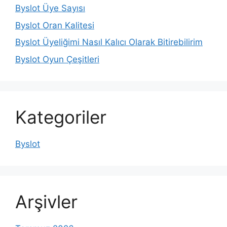
Byslot Üye Sayısı
Byslot Oran Kalitesi
Byslot Üyeliğimi Nasıl Kalıcı Olarak Bitirebilirim
Byslot Oyun Çeşitleri
Kategoriler
Byslot
Arşivler