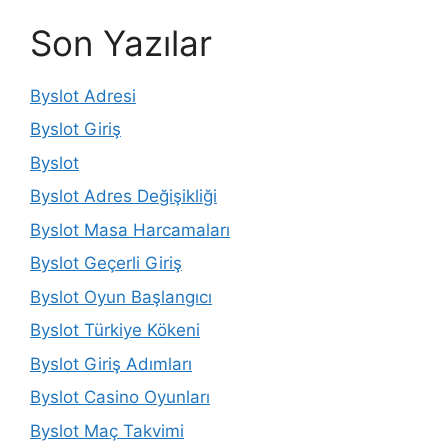
Son Yazılar
Byslot Adresi
Byslot Giriş
Byslot
Byslot Adres Değişikliği
Byslot Masa Harcamaları
Byslot Geçerli Giriş
Byslot Oyun Başlangıcı
Byslot Türkiye Kökeni
Byslot Giriş Adımları
Byslot Casino Oyunları
Byslot Maç Takvimi