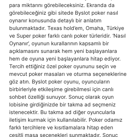
para miktarını görebileceksiniz. Ekranda da
görebileceğiniz gibi sitede Byslot poker nasıl
oynanır konusunda detaylı bir anlatım
bulunmaktadır. Texas hold’em, Omaha, Türkiye
ve Super poker farklı canlı poker türleridir. ‘Nasıl
Oynanır’, oyunun kurallarının kapsamlı bir
açıklamasını sunarak hem yeni başlayanlara
hem de oyuna yeni başlayanlara hitap ediyor.
Tercih ettiğiniz özel poker oyununu seçin ve
mevcut poker masaları ve oturma seçeneklerine
göz atın. Byslot poker oyunu, oyuncuların
birbirleriyle etkileşime girebilmesi için canlı
sohbet özelliği sunuyor. Sonuç olarak oyun
lobisine girdiğinizde bir takma ad seçmeniz
istenecektir. Bu takma ad diğer oyuncularla
iletişim kurmak için kullanılabilir. Poker odamız
farklı tercihlere ve kısıtlamalara hitap eden
çeşitli masa seçenekleri sunmaktadır. Sonuç