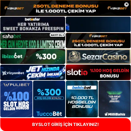
×
BYSLOT GİRİŞ İÇİN TIKLAYINIZ!