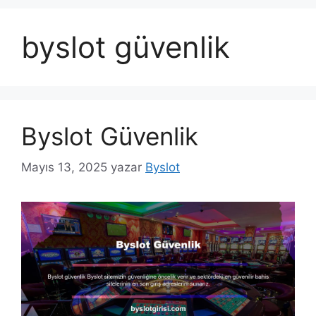
byslot güvenlik
Byslot Güvenlik
Mayıs 13, 2025
yazar
Byslot