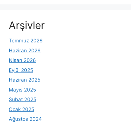
Arşivler
Temmuz 2026
Haziran 2026
Nisan 2026
Eylül 2025
Haziran 2025
Mayıs 2025
Şubat 2025
Ocak 2025
Ağustos 2024