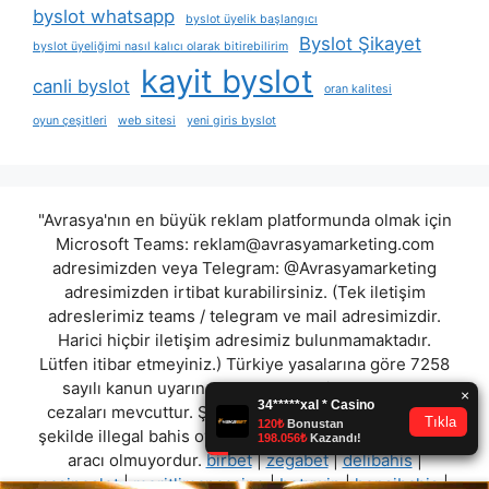
byslot whatsapp
byslot üyelik başlangıcı
Byslot Şikayet
byslot üyeliğimi nasıl kalıcı olarak bitirebilirim
kayit byslot
canli byslot
oran kalitesi
oyun çeşitleri
web sitesi
yeni giris byslot
"Avrasya'nın en büyük reklam platformunda olmak için
Microsoft Teams:
reklam@avrasyamarketing.com
adresimizden veya Telegram: @Avrasyamarketing
adresimizden irtibat kurabilirsiniz. (Tek iletişim
adreslerimiz teams / telegram ve mail adresimizdir.
Harici hiçbir iletişim adresimiz bulunmamaktadır.
Lütfen itibar etmeyiniz.) Türkiye yasalarına göre 7258
sayılı kanun uyarınca yasa dışı bahis oynamanın
cezaları mevcuttur. Şu an bulunduğunuz site hiç bir
şekilde illegal bahis oyunları oynatmıyor ve oynamaya
aracı olmuyordur.
birbet
|
zegabet
|
delibahis
|
casinoslot
|
meritlimancasino
|
betxwin
|
hepsibahis
|