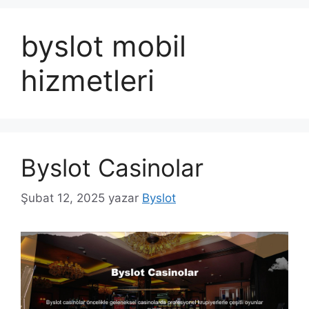
byslot mobil
hizmetleri
Byslot Casinolar
Şubat 12, 2025
yazar
Byslot