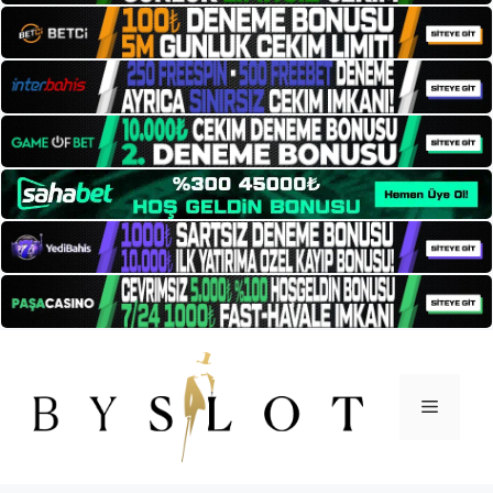
İçeriğe
atla
Menü