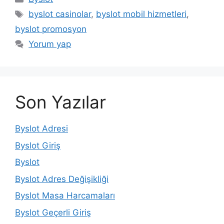
Etiketler
byslot casinolar
,
byslot mobil hizmetleri
,
byslot promosyon
Yorum yap
Son Yazılar
Byslot Adresi
Byslot Giriş
Byslot
Byslot Adres Değişikliği
Byslot Masa Harcamaları
Byslot Geçerli Giriş