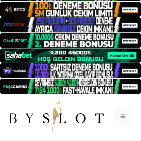
İçeriğe
atla
Menü