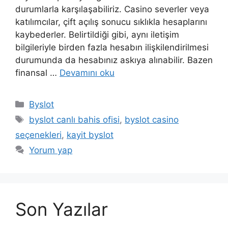
durumlarla karşılaşabiliriz. Casino severler veya
katılımcılar, çift açılış sonucu sıklıkla hesaplarını
kaybederler. Belirtildiği gibi, aynı iletişim
bilgileriyle birden fazla hesabın ilişkilendirilmesi
durumunda da hesabınız askıya alınabilir. Bazen
finansal …
Devamını oku
Kategoriler
Byslot
Etiketler
byslot canlı bahis ofisi
,
byslot casino
seçenekleri
,
kayit byslot
Yorum yap
Son Yazılar