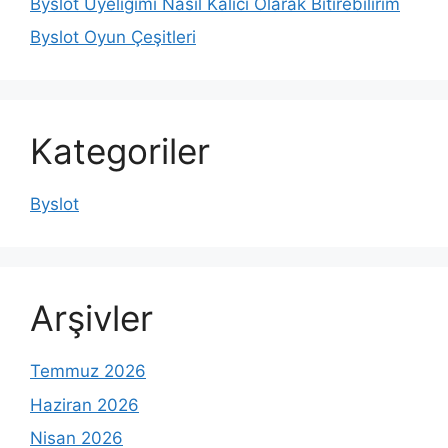
Byslot Üyeliğimi Nasıl Kalıcı Olarak Bitirebilirim
Byslot Oyun Çeşitleri
Kategoriler
Byslot
Arşivler
Temmuz 2026
Haziran 2026
Nisan 2026