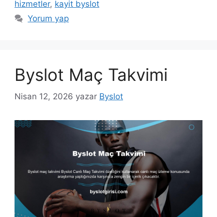
hizmetler
,
kayit byslot
Yorum yap
Byslot Maç Takvimi
Nisan 12, 2026
yazar
Byslot