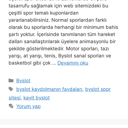
tasarrufu sağlamak için web sitemizdeki bu
çeşitli spor temalı kuponlardan
yararlanabilirsiniz. Normal sporlardan farklı
olarak bu sporlarda herhangi bir minimum bahis
şartı yoktur. İçerisinde tanımlanan tüm hareket
dalları sanallaştırılarak üyelere animasyonlu bir
şekilde gösterilmektedir. Motor sporları, tazı
yarışı, at yarışı, tenis, Byslot sanal sporları ve
basketbol gibi çok …
Devamını oku
Kategoriler
Byslot
Etiketler
byslot kaydolmanın faydaları
,
byslot spor
sitesi
,
kayit byslot
Yorum yap