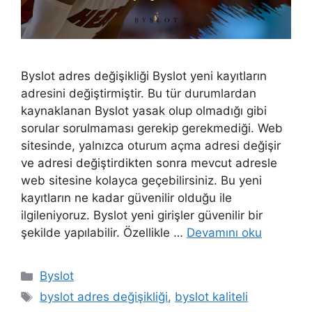
Byslot adres değişikliği Byslot yeni kayıtların
adresini değiştirmiştir. Bu tür durumlardan
kaynaklanan Byslot yasak olup olmadığı gibi
sorular sorulmaması gerekip gerekmediği. Web
sitesinde, yalnızca oturum açma adresi değişir
ve adresi değiştirdikten sonra mevcut adresle
web sitesine kolayca geçebilirsiniz. Bu yeni
kayıtların ne kadar güvenilir olduğu ile
ilgileniyoruz. Byslot yeni girişler güvenilir bir
şekilde yapılabilir. Özellikle …
Devamını oku
Kategoriler
Byslot
Etiketler
byslot adres değişikliği
,
byslot kaliteli