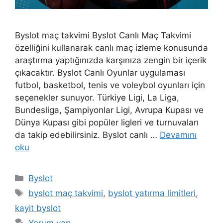
Byslot maç takvimi Byslot Canlı Maç Takvimi
özelliğini kullanarak canlı maç izleme konusunda
araştırma yaptığınızda karşınıza zengin bir içerik
çıkacaktır. Byslot Canlı Oyunlar uygulaması
futbol, basketbol, tenis ve voleybol oyunları için
seçenekler sunuyor. Türkiye Ligi, La Liga,
Bundesliga, Şampiyonlar Ligi, Avrupa Kupası ve
Dünya Kupası gibi popüler ligleri ve turnuvaları
da takip edebilirsiniz. Byslot canlı …
Devamını
oku
Kategoriler
Byslot
Etiketler
byslot maç takvimi
,
byslot yatırma limitleri
,
kayit byslot