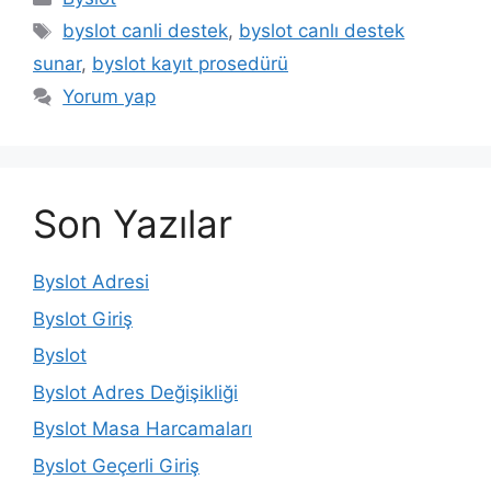
Etiketler
byslot canli destek
,
byslot canlı destek
sunar
,
byslot kayıt prosedürü
Yorum yap
Son Yazılar
Byslot Adresi
Byslot Giriş
Byslot
Byslot Adres Değişikliği
Byslot Masa Harcamaları
Byslot Geçerli Giriş