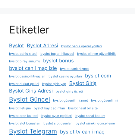
Etiketler
Byslot
Byslot Adresi
byslot bahis operasyonları
byslot bahis sitesi
byslot başarı hikayesi
byslot bilinen güvenilirlik
byslot bonus
byslot birey sunumu
byslot canli maç izle
byslot canlı hizmet
byslot com
byslot casino i̇htiyaçları
byslot casino oyunları
Byslot Giriş
byslot dikkat çekici
byslot giris yap
Byslot Giriş Adresi
byslot giriş ücreti
Byslot Güncel
byslot güvenilir hizmet
byslot güvenlir mi
byslot i̇letişim
byslot kayıt adımları
byslot nasil bir site
byslot oran kalitesi
byslot oyun çeşitleri
byslot sanal katılım
byslot slot bonusları
byslot slot oyunları
byslot sürekli güncelleme
Byslot Telegram
byslot tv canli maç