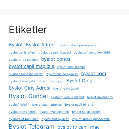
Etiketler
Byslot
Byslot Adresi
byslot bahis operasyonları
byslot bahis sitesi
byslot başarı hikayesi
byslot bilinen güvenilirlik
byslot bonus
byslot birey sunumu
byslot canli maç izle
byslot canlı hizmet
byslot com
byslot casino i̇htiyaçları
byslot casino oyunları
Byslot Giriş
byslot dikkat çekici
byslot giris yap
Byslot Giriş Adresi
byslot giriş ücreti
Byslot Güncel
byslot güvenilir hizmet
byslot güvenlir mi
byslot i̇letişim
byslot kayıt adımları
byslot nasil bir site
byslot oran kalitesi
byslot oyun çeşitleri
byslot sanal katılım
byslot slot bonusları
byslot slot oyunları
byslot sürekli güncelleme
Byslot Telegram
byslot tv canli maç