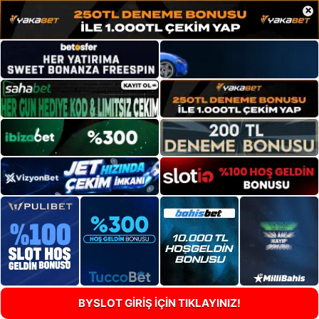
×
BYSLOT GİRİŞ İÇİN TIKLAYINIZ!